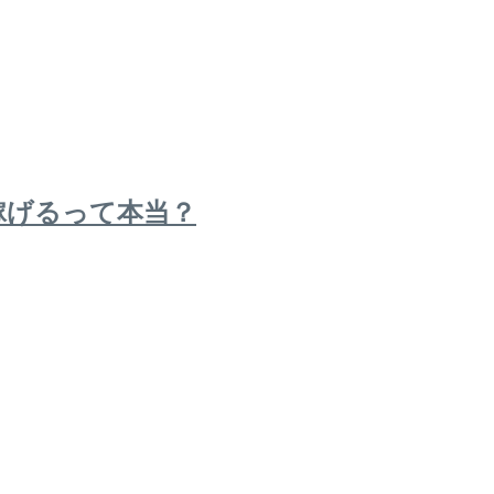
稼げるって本当？