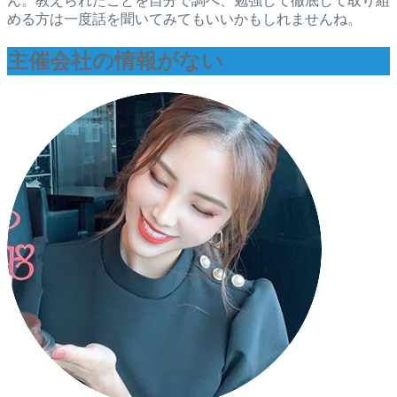
ん。教えられたことを自分で調べ、勉強して徹底して取り組
める方は一度話を聞いてみてもいいかもしれませんね。
主催会社の情報がない