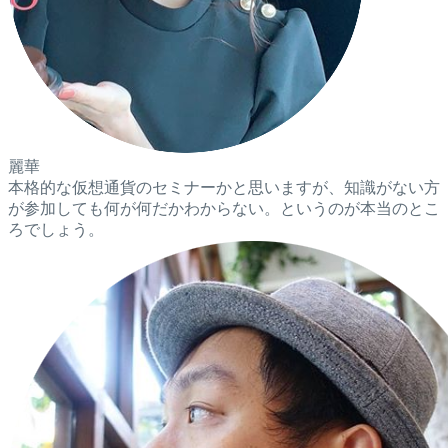
麗華
本格的な仮想通貨のセミナーかと思いますが、知識がない方
が参加しても何が何だかわからない。というのが本当のとこ
ろでしょう。