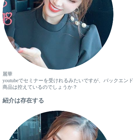
麗華
youtubeでセミナーを受けれるみたいですが、バックエンド
商品は控えているのでしょうか？
紹介は存在する