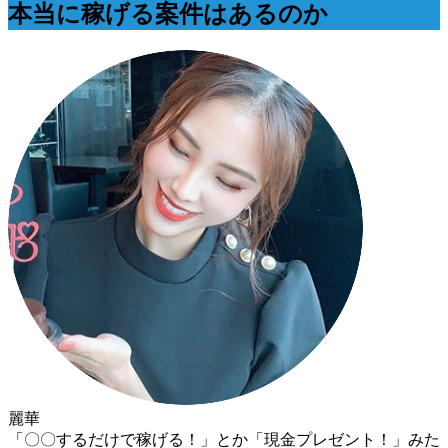
本当に稼げる案件はあるのか
麗華
「〇〇するだけで稼げる！」とか「現金プレゼント！」みた