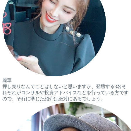
麗華
押し売りなんてことはしないと思いますが、登壇する3名そ
れぞれがコンサルや投資アドバイスなどを行っている方です
ので、それに準じた紹介は絶対にあるでしょう。