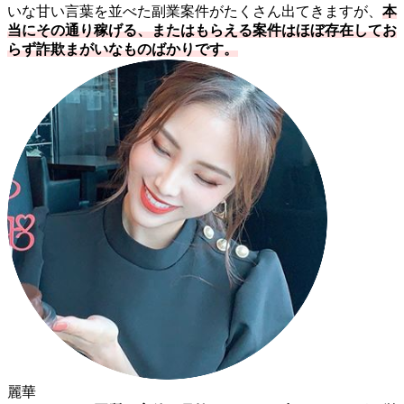
いな甘い言葉を並べた副業案件がたくさん出てきますが、
本
当にその通り稼げる、またはもらえる案件はほぼ存在してお
らず詐欺まがいなものばかりです。
麗華