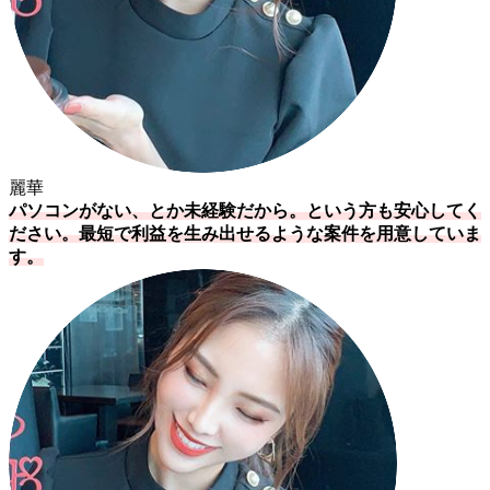
麗華
パソコンがない、とか未経験だから。という方も安心してく
ださい。最短で利益を生み出せるような案件を用意していま
す。