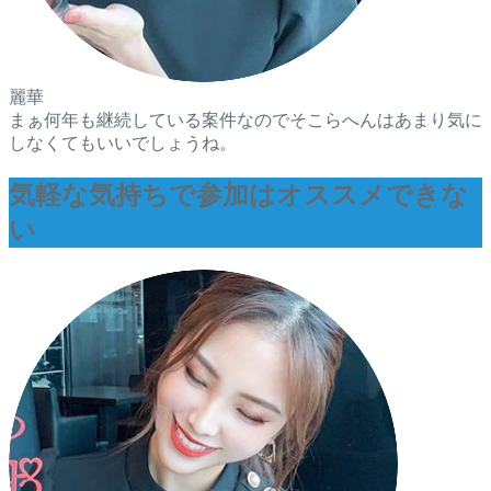
麗華
まぁ何年も継続している案件なのでそこらへんはあまり気に
しなくてもいいでしょうね。
気軽な気持ちで参加はオススメできな
い