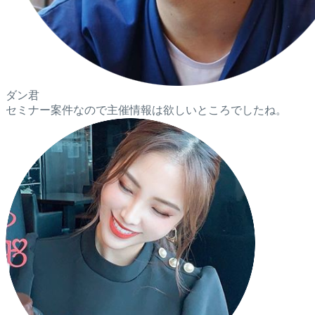
ダン君
セミナー案件なので主催情報は欲しいところでしたね。