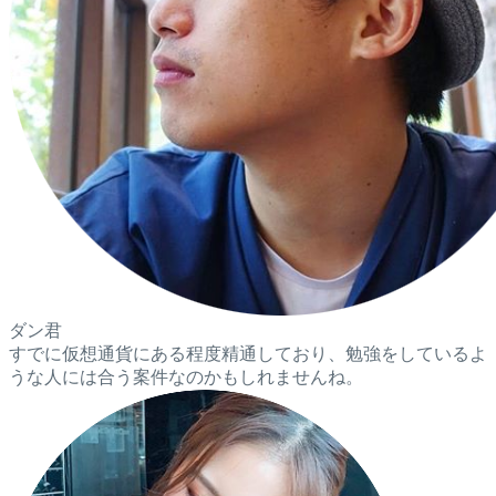
ダン君
すでに仮想通貨にある程度精通しており、勉強をしているよ
うな人には合う案件なのかもしれませんね。