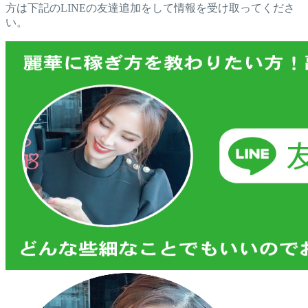
方は下記のLINEの友達追加をして情報を受け取ってくださ
い。