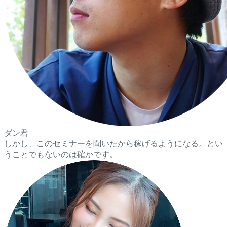
ダン君
しかし、このセミナーを聞いたから稼げるようになる。とい
うことでもないのは確かです。