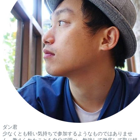
ダン君
少なくとも軽い気持ちで参加するようなものではありませ