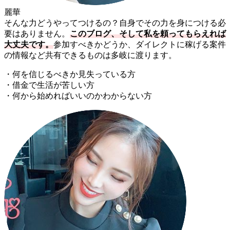
麗華
そんな力どうやってつけるの？自身でその力を身につける必
要はありません。
このブログ、そして私を頼ってもらえれば
大丈夫です。
参加すべきかどうか、ダイレクトに稼げる案件
の情報など共有できるものは多岐に渡ります。
・何を信じるべきか見失っている方
・借金で生活が苦しい方
・何から始めればいいのかわからない方