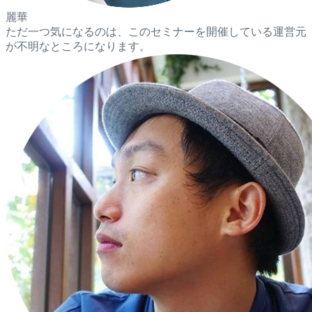
麗華
ただ一つ気になるのは、このセミナーを開催している運営元
が不明なところになります。