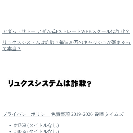
アダム・サトー アダム式FXトレードWEBスクールは詐欺？
リュクスシステムは詐欺？毎週20万のキャッシュが溜まるっ
て本当？
プライバシーポリシー
免責事項
2019–2026 副業タイムズ
#4769 (タイトルなし)
#4066 (タイトルなし)