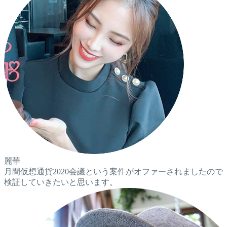
麗華
月間仮想通貨2020会議という案件がオファーされましたので
検証していきたいと思います。