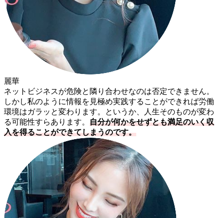
麗華
ネットビジネスが危険と隣り合わせなのは否定できません。
しかし私のように情報を見極め実践することができれば労働
環境はガラッと変わります。というか、人生そのものが変わ
る可能性すらあります。
自分が何かをせずとも満足のいく収
入を得ることができてしまうのです。