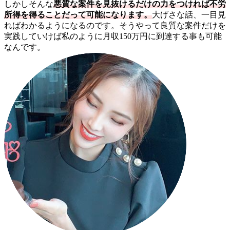
しかしそんな
悪質な案件を見抜けるだけの力をつければ不労
所得を得ることだって可能になります。
大げさな話、一目見
ればわかるようになるのです。そうやって良質な案件だけを
実践していけば私のように月収150万円に到達する事も可能
なんです。