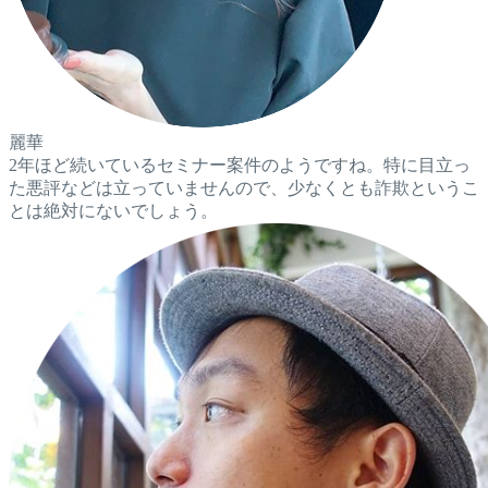
麗華
2年ほど続いているセミナー案件のようですね。特に目立っ
た悪評などは立っていませんので、少なくとも詐欺というこ
とは絶対にないでしょう。