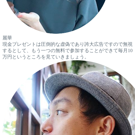
麗華
現金プレゼントは圧倒的な虚偽であり誇大広告ですので無視
するとして、もう一つの無料で参加することができて毎月10
万円というところを見ていきましょう。