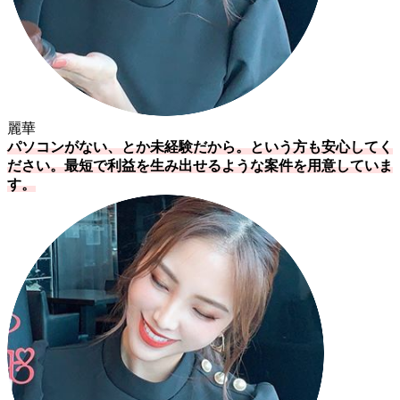
麗華
パソコンがない、とか未経験だから。という方も安心してく
ださい。最短で利益を生み出せるような案件を用意していま
す。