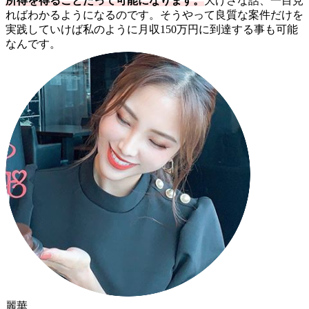
所得を得ることだって可能になります。
大げさな話、一目見
ればわかるようになるのです。そうやって良質な案件だけを
実践していけば私のように月収150万円に到達する事も可能
なんです。
麗華