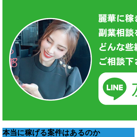
本当に稼げる案件はあるのか