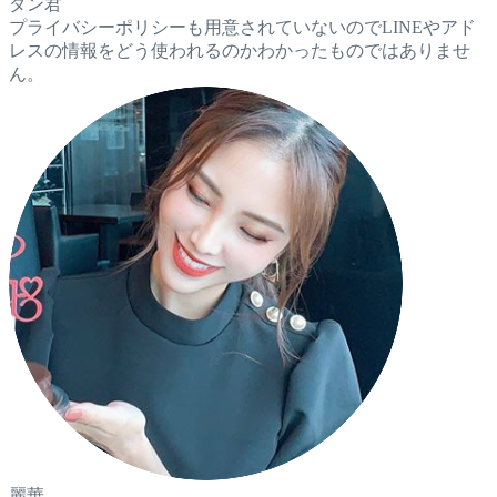
ダン君
プライバシーポリシーも用意されていないのでLINEやアド
レスの情報をどう使われるのかわかったものではありませ
ん。
麗華