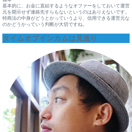
基本的に、お金に直結するようなオファーをしておいて運営
元を開示せず連絡先すらもないというのはありえないです。
特商法の中身がどうとかっていうより、信用できる運営元な
のかどうかっていう判断が大切ですね。
タイムオブインカムは見送り