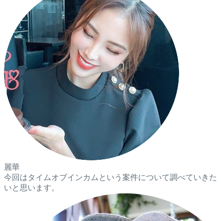
麗華
今回はタイムオブインカムという案件について調べていきた
いと思います。