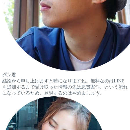
ダン君
結論から申し上げますと嘘になりますね。無料なのはLINE
を追加するまで受け取った情報の先は悪質案件。という流れ
になっているため、登録するのはやめましょう。