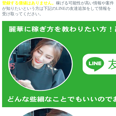
登録する価値はありません。
稼げる可能性が高い情報や案件
が知りたいという方は下記のLINEの友達追加をして情報を
受け取ってください。