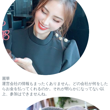
麗華
運営会社の情報もまったくありません。どの会社が何をした
らお金を払ってくれるのか。それが明らかになってない以
上、参加はできませんね。