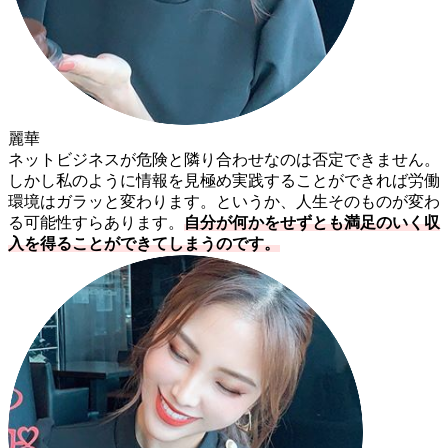
麗華
ネットビジネスが危険と隣り合わせなのは否定できません。
しかし私のように情報を見極め実践することができれば労働
環境はガラッと変わります。というか、人生そのものが変わ
る可能性すらあります。
自分が何かをせずとも満足のいく収
入を得ることができてしまうのです。