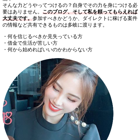
そんな力どうやってつけるの？自身でその力を身につける必
要はありません。
このブログ、そして私を頼ってもらえれば
大丈夫です。
参加すべきかどうか、ダイレクトに稼げる案件
の情報など共有できるものは多岐に渡ります。
・何を信じるべきか見失っている方
・借金で生活が苦しい方
・何から始めればいいのかわからない方