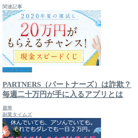
関連記事
パートナーズ
PARTNERS（パートナーズ）は詐欺？
毎週二十万円が手に入るアプリとは
麗華
副業タイムズ