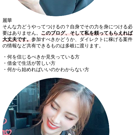
麗華
そんな力どうやってつけるの？自身でその力を身につける必
要はありません。
このブログ、そして私を頼ってもらえれば
大丈夫です。
参加すべきかどうか、ダイレクトに稼げる案件
の情報など共有できるものは多岐に渡ります。
・何を信じるべきか見失っている方
・借金で生活が苦しい方
・何から始めればいいのかわからない方