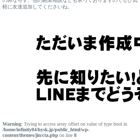
のみならず、他の副業相談なども承っておりますのでぜひ気
軽に友達追加してくださいね。
Warning
: Trying to access array offset on value of type bool in
/home/infinity04/hysk.jp/public_html/wp-
content/themes/jin/cta.php
on line
8