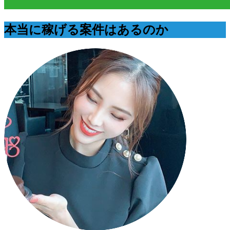
本当に稼げる案件はあるのか