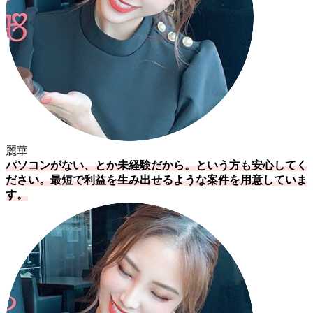
麗華
パソコンがない、とか未経験だから。という方も安心してく
ださい。最短で利益を生み出せるような案件を用意していま
す。