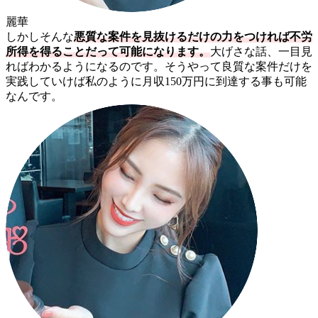
麗華
しかしそんな
悪質な案件を見抜けるだけの力をつければ不労
所得を得ることだって可能になります。
大げさな話、一目見
ればわかるようになるのです。そうやって良質な案件だけを
実践していけば私のように月収150万円に到達する事も可能
なんです。