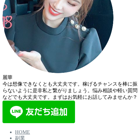
麗華
今は想像できなくとも大丈夫です。稼げるチャンスを棒に振
らないように是非私と繋がりましょう。悩み相談や軽い質問
などでも大丈夫です。まずはお気軽にお話してみませんか？
HOME
副業