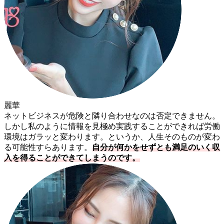
麗華
ネットビジネスが危険と隣り合わせなのは否定できません。
しかし私のように情報を見極め実践することができれば労働
環境はガラッと変わります。というか、人生そのものが変わ
る可能性すらあります。
自分が何かをせずとも満足のいく収
入を得ることができてしまうのです。