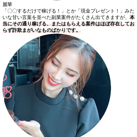
麗華
「〇〇するだけで稼げる！」とか「現金プレゼント！」みた
いな甘い言葉を並べた副業案件がたくさん出てきますが、
本
当にその通り稼げる、またはもらえる案件はほぼ存在してお
らず詐欺まがいなものばかりです。