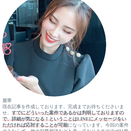
麗華
現在記事を作成しております。完成までお待ちくださいま
せ。
すでにどういった案件であるかは判明しておりますの
で、詳細が気になる！ということはLINEにメッセージをい
ただければ応対することが可能
になっています。今回の案件