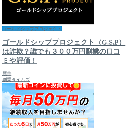
ゴールドシッププロジェクト
ゴールドシッププロジェクト（G.S.P）
は詐欺？誰でも３００万円副業の口コ
ミや評価！
麗華
副業タイムズ