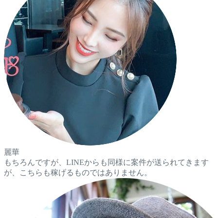
麗華
もちろんですが、LINEからも同様に案件が送られてきます
が、こちらも稼げるものではありません。