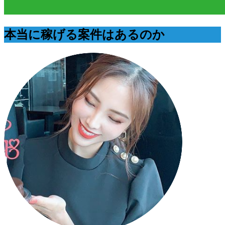
本当に稼げる案件はあるのか