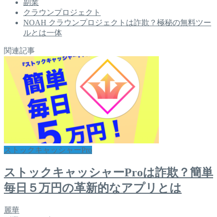
副業
クラウンプロジェクト
NOAH クラウンプロジェクトは詐欺？極秘の無料ツー
ルとは一体
関連記事
ストックキャッシャーPro
ストックキャッシャーProは詐欺？簡単
毎日５万円の革新的なアプリとは
麗華