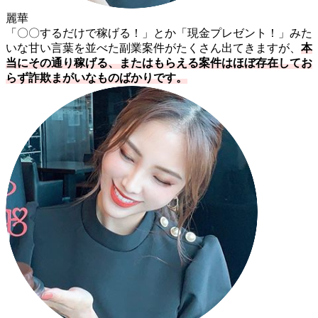
麗華
「〇〇するだけで稼げる！」とか「現金プレゼント！」みた
いな甘い言葉を並べた副業案件がたくさん出てきますが、
本
当にその通り稼げる、またはもらえる案件はほぼ存在してお
らず詐欺まがいなものばかりです。