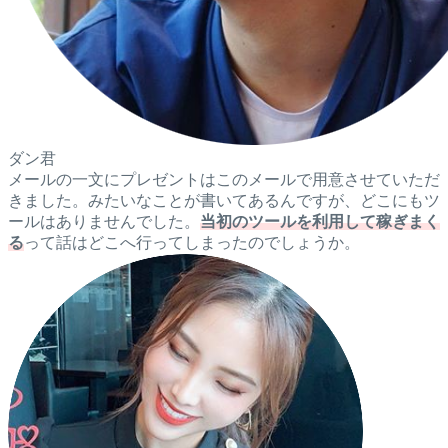
ダン君
メールの一文にプレゼントはこのメールで用意させていただ
きました。みたいなことが書いてあるんですが、どこにもツ
ールはありませんでした。
当初のツールを利用して稼ぎまく
る
って話はどこへ行ってしまったのでしょうか。