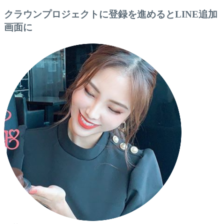
クラウンプロジェクトに登録を進めるとLINE追加
画面に