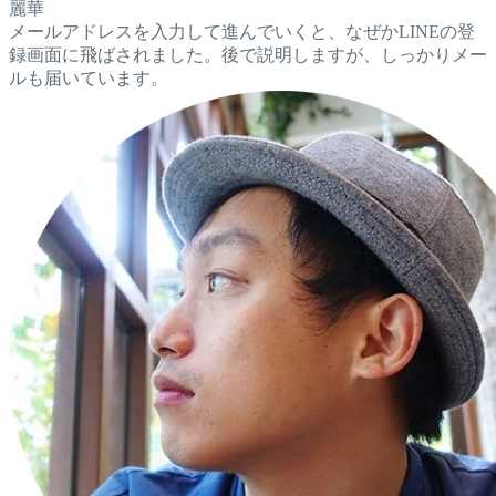
麗華
メールアドレスを入力して進んでいくと、なぜかLINEの登
録画面に飛ばされました。後で説明しますが、しっかりメー
ルも届いています。