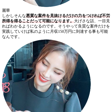
麗華
しかしそんな
悪質な案件を見抜けるだけの力をつければ不労
所得を得ることだって可能になります。
大げさな話、一目見
ればわかるようになるのです。そうやって良質な案件だけを
実践していけば私のように月収150万円に到達する事も可能
なんです。