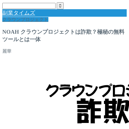
副業タイムズ
クラウンプロジェクト
NOAH クラウンプロジェクトは詐欺？極秘の無料
ツールとは一体
麗華