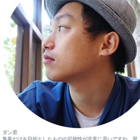
ダン君
集客だけを目的としたものの可能性が非常に高いですね。登