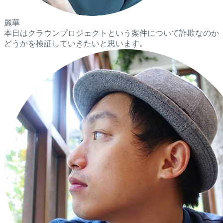
麗華
本日はクラウンプロジェクトという案件について詐欺なのか
どうかを検証していきたいと思います。