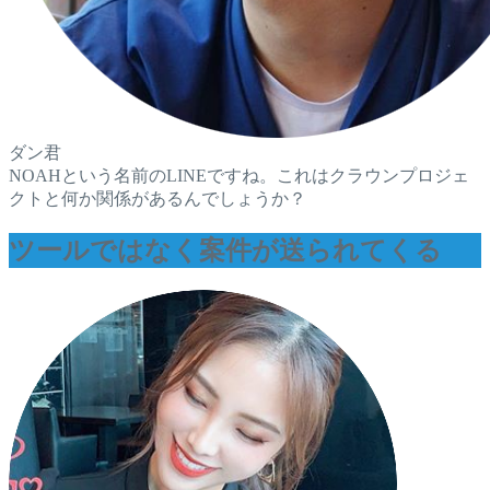
ダン君
NOAHという名前のLINEですね。これはクラウンプロジェ
クトと何か関係があるんでしょうか？
ツールではなく案件が送られてくる