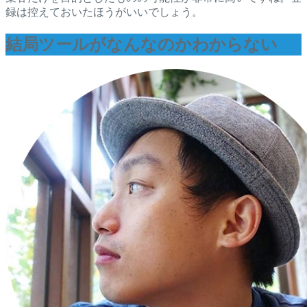
録は控えておいたほうがいいでしょう。
結局ツールがなんなのかわからない