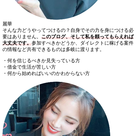
麗華
そんな力どうやってつけるの？自身でその力を身につける必
要はありません。
このブログ、そして私を頼ってもらえれば
大丈夫です。
参加すべきかどうか、ダイレクトに稼げる案件
の情報など共有できるものは多岐に渡ります。
・何を信じるべきか見失っている方
・借金で生活が苦しい方
・何から始めればいいのかわからない方