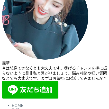
麗華
今は想像できなくとも大丈夫です。稼げるチャンスを棒に振
らないように是非私と繋がりましょう。悩み相談や軽い質問
などでも大丈夫です。まずはお気軽にお話してみませんか？
HOME