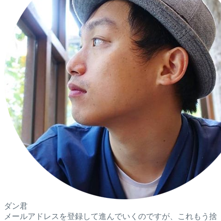
ダン君
メールアドレスを登録して進んでいくのですが、これもう捨