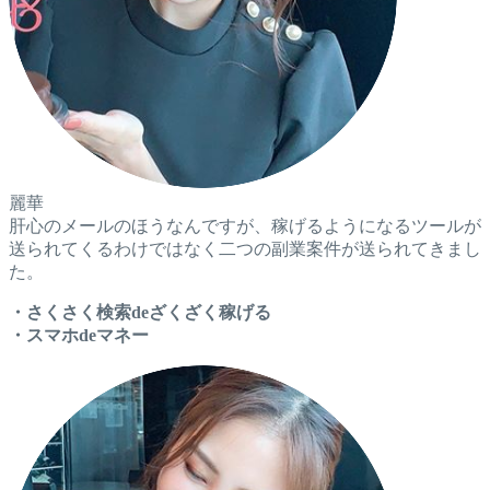
麗華
肝心のメールのほうなんですが、稼げるようになるツールが
送られてくるわけではなく二つの副業案件が送られてきまし
た。
・さくさく検索deざくざく稼げる
・スマホdeマネー