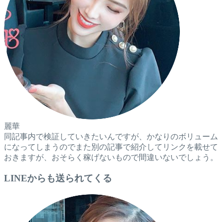
麗華
同記事内で検証していきたいんですが、かなりのボリューム
になってしまうのでまた別の記事で紹介してリンクを載せて
おきますが、おそらく稼げないもので間違いないでしょう。
LINEからも送られてくる