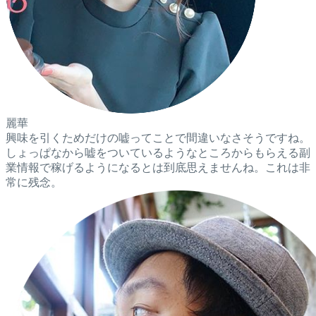
麗華
興味を引くためだけの嘘ってことで間違いなさそうですね。
しょっぱなから嘘をついているようなところからもらえる副
業情報で稼げるようになるとは到底思えませんね。これは非
常に残念。