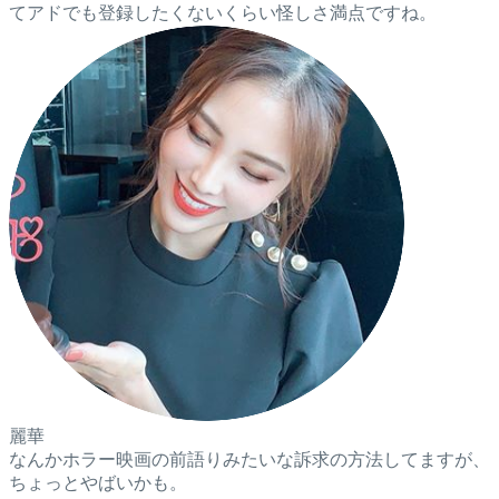
てアドでも登録したくないくらい怪しさ満点ですね。
麗華
なんかホラー映画の前語りみたいな訴求の方法してますが、
ちょっとやばいかも。