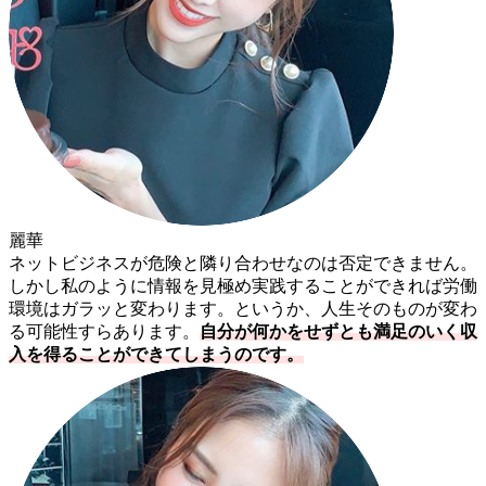
麗華
ネットビジネスが危険と隣り合わせなのは否定できません。
しかし私のように情報を見極め実践することができれば労働
環境はガラッと変わります。というか、人生そのものが変わ
る可能性すらあります。
自分が何かをせずとも満足のいく収
入を得ることができてしまうのです。