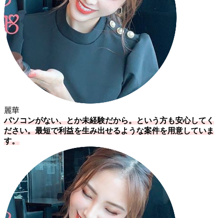
麗華
パソコンがない、とか未経験だから。という方も安心してく
ださい。最短で利益を生み出せるような案件を用意していま
す。