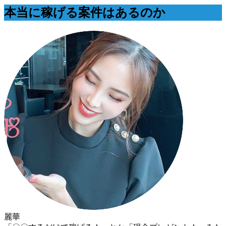
本当に稼げる案件はあるのか
麗華