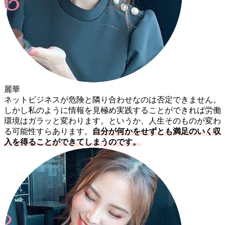
麗華
ネットビジネスが危険と隣り合わせなのは否定できません。
しかし私のように情報を見極め実践することができれば労働
環境はガラッと変わります。というか、人生そのものが変わ
る可能性すらあります。
自分が何かをせずとも満足のいく収
入を得ることができてしまうのです。