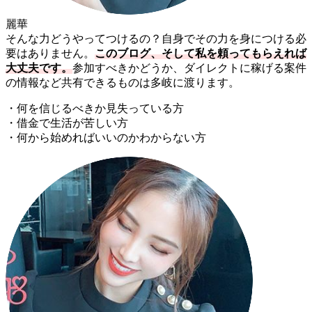
麗華
そんな力どうやってつけるの？自身でその力を身につける必
要はありません。
このブログ、そして私を頼ってもらえれば
大丈夫です。
参加すべきかどうか、ダイレクトに稼げる案件
の情報など共有できるものは多岐に渡ります。
・何を信じるべきか見失っている方
・借金で生活が苦しい方
・何から始めればいいのかわからない方