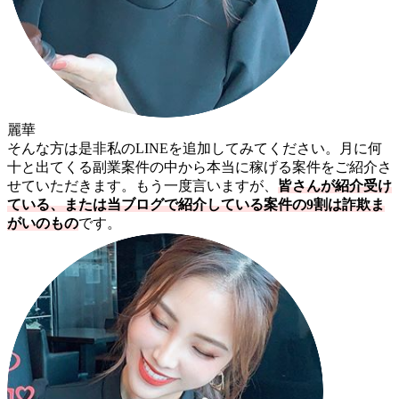
麗華
そんな方は是非私のLINEを追加してみてください。月に何
十と出てくる副業案件の中から本当に稼げる案件をご紹介さ
せていただきます。もう一度言いますが、
皆さんが紹介受け
ている、または当ブログで紹介している案件の9割は詐欺ま
がいのもの
です。