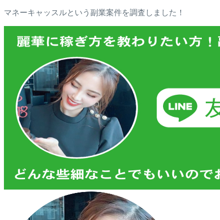
マネーキャッスルという副業案件を調査しました！