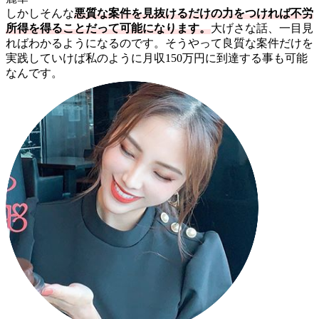
しかしそんな
悪質な案件を見抜けるだけの力をつければ不労
所得を得ることだって可能になります。
大げさな話、一目見
ればわかるようになるのです。そうやって良質な案件だけを
実践していけば私のように月収150万円に到達する事も可能
なんです。