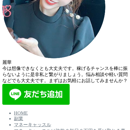
麗華
今は想像できなくとも大丈夫です。稼げるチャンスを棒に振
らないように是非私と繋がりましょう。悩み相談や軽い質問
などでも大丈夫です。まずはお気軽にお話してみませんか？
HOME
副業
マネーキャッスル