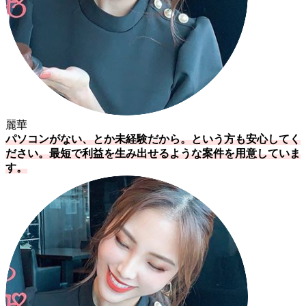
麗華
パソコンがない、とか未経験だから。という方も安心してく
ださい。最短で利益を生み出せるような案件を用意していま
す。