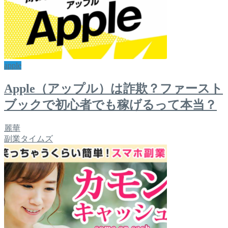
apple
Apple（アップル）は詐欺？ファースト
ブックで初心者でも稼げるって本当？
麗華
副業タイムズ