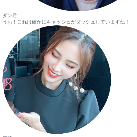
ダン君
うお！これは確かにキャッシュがダッシュしていますね！