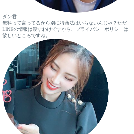
ダン君
無料って言ってるから別に特商法はいらないんじゃ？ただ
LINEの情報は渡すわけですから、プライバシーポリシーは
欲しいところですね。