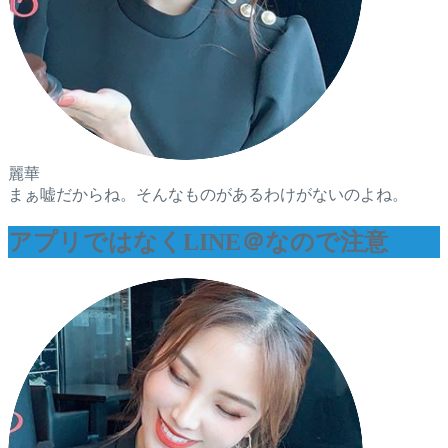
麗華
まぁ嘘だからね。そんなものがあるわけがないのよね。
アプリではなくLINE＠なので注意