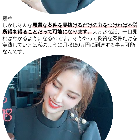
麗華
しかしそんな
悪質な案件を見抜けるだけの力をつければ不労
所得を得ることだって可能になります。
大げさな話、一目見
ればわかるようになるのです。そうやって良質な案件だけを
実践していけば私のように月収150万円に到達する事も可能
なんです。