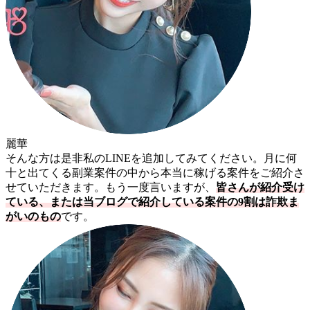
麗華
そんな方は是非私のLINEを追加してみてください。月に何
十と出てくる副業案件の中から本当に稼げる案件をご紹介さ
せていただきます。もう一度言いますが、
皆さんが紹介受け
ている、または当ブログで紹介している案件の9割は詐欺ま
がいのもの
です。