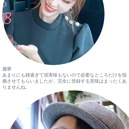
麗華
あまりにも雑過ぎて現実味もないので必要なところだけを指
摘させてもらいましたが、完全に登録する意味はまったくあ
りませんね。