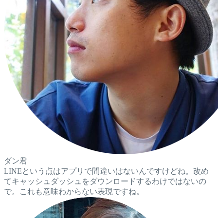
ダン君
LINEという点はアプリで間違いはないんですけどね。改め
てキャッシュダッシュをダウンロードするわけではないの
で。これも意味わからない表現ですね。