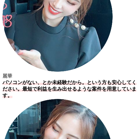
麗華
パソコンがない、とか未経験だから。という方も安心してく
ださい。最短で利益を生み出せるような案件を用意していま
す。