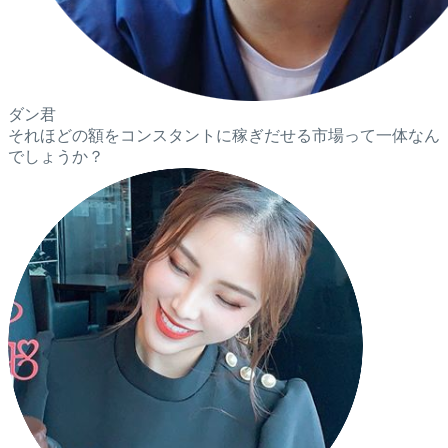
ダン君
それほどの額をコンスタントに稼ぎだせる市場って一体なん
でしょうか？