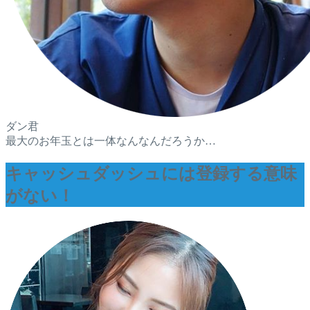
ダン君
最大のお年玉とは一体なんなんだろうか…
キャッシュダッシュには登録する意味
がない！