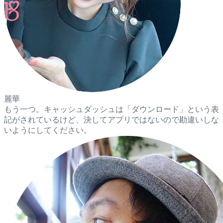
麗華
もう一つ。キャッシュダッシュは「ダウンロード」という表
記がされているけど、決してアプリではないので勘違いしな
いようにしてください。