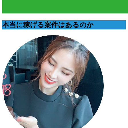
本当に稼げる案件はあるのか