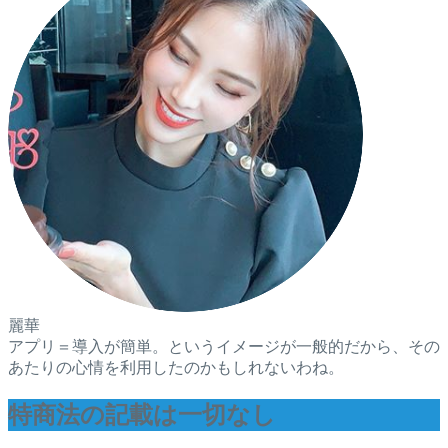
麗華
アプリ＝導入が簡単。というイメージが一般的だから、その
あたりの心情を利用したのかもしれないわね。
特商法の記載は一切なし