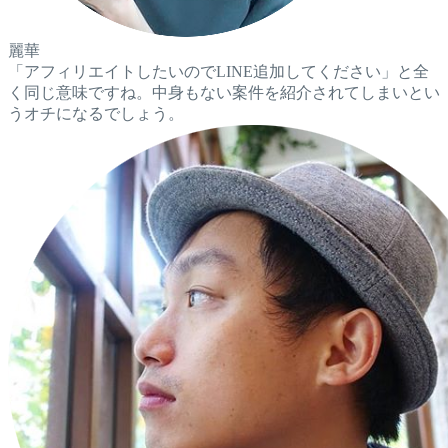
麗華
「アフィリエイトしたいのでLINE追加してください」と全
く同じ意味ですね。中身もない案件を紹介されてしまいとい
うオチになるでしょう。