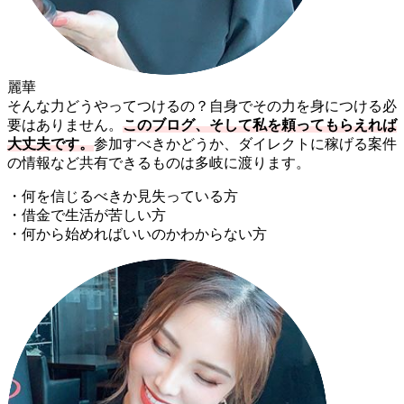
麗華
そんな力どうやってつけるの？自身でその力を身につける必
要はありません。
このブログ、そして私を頼ってもらえれば
大丈夫です。
参加すべきかどうか、ダイレクトに稼げる案件
の情報など共有できるものは多岐に渡ります。
・何を信じるべきか見失っている方
・借金で生活が苦しい方
・何から始めればいいのかわからない方