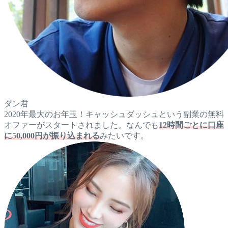
ダン君
2020年最大のお年玉！キャッシュダッシュという副業の無料
オファーがスタートされました。なんでも
12時間ごとに口座
に50,000円が振り込まれる
みたいです。