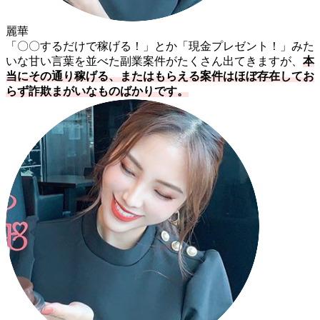
麗華
「〇〇するだけで稼げる！」とか「現金プレゼント！」みた
いな甘い言葉を並べた副業案件がたくさん出てきますが、
本
当にその通り稼げる、またはもらえる案件はほぼ存在してお
らず詐欺まがいなものばかりです。