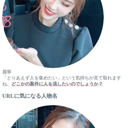
麗華
「とりあえず人を集めたい」という気持ちが見て取れます
ね。
どこかの案件に人を流したいのでしょうか？
URLに気になる人物名