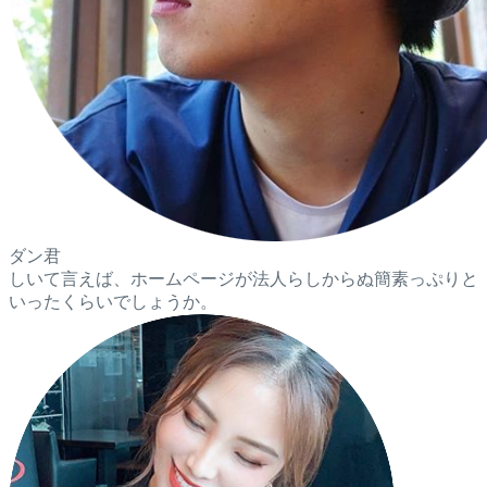
ダン君
しいて言えば、ホームページが法人らしからぬ簡素っぷりと
いったくらいでしょうか。