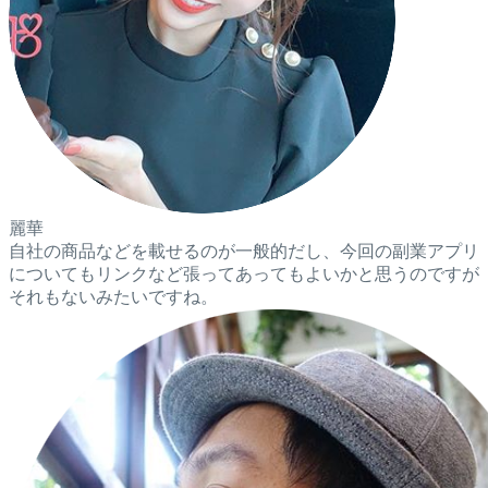
麗華
自社の商品などを載せるのが一般的だし、今回の副業アプリ
についてもリンクなど張ってあってもよいかと思うのですが
それもないみたいですね。