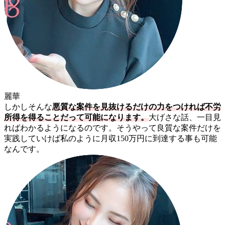
麗華
しかしそんな
悪質な案件を見抜けるだけの力をつければ不労
所得を得ることだって可能になります。
大げさな話、一目見
ればわかるようになるのです。そうやって良質な案件だけを
実践していけば私のように月収150万円に到達する事も可能
なんです。