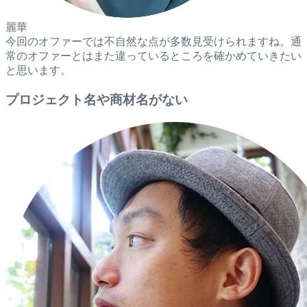
麗華
今回のオファーでは不自然な点が多数見受けられますね。通
常のオファーとはまた違っているところを確かめていきたい
と思います。
プロジェクト名や商材名がない