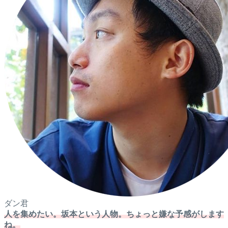
ダン君
人を集めたい。坂本という人物。ちょっと嫌な予感がします
ね。