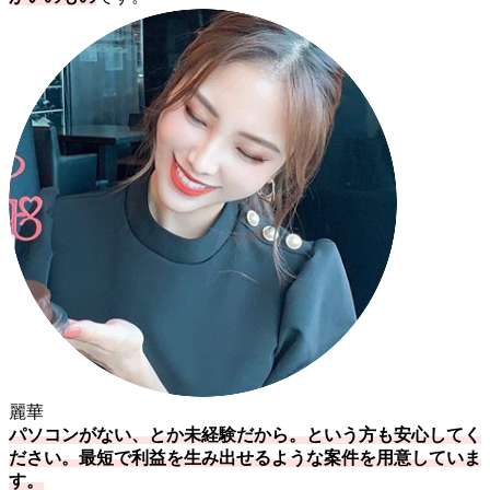
麗華
パソコンがない、とか未経験だから。という方も安心してく
ださい。最短で利益を生み出せるような案件を用意していま
す。