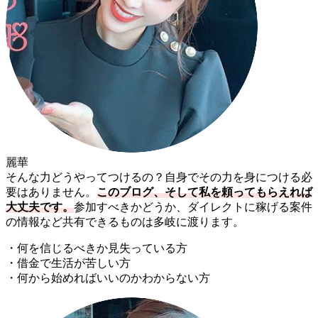
麗華
そんな力どうやってつけるの？自身でその力を身につける必
要はありません。
このブログ、そして私を頼ってもらえれば
大丈夫です。
参加すべきかどうか、ダイレクトに稼げる案件
の情報など共有できるものは多岐に渡ります。
・何を信じるべきか見失っている方
・借金で生活が苦しい方
・何から始めればいいのかわからない方