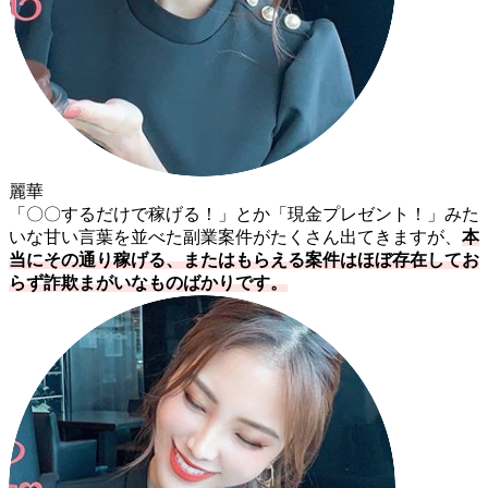
麗華
「〇〇するだけで稼げる！」とか「現金プレゼント！」みた
いな甘い言葉を並べた副業案件がたくさん出てきますが、
本
当にその通り稼げる、またはもらえる案件はほぼ存在してお
らず詐欺まがいなものばかりです。