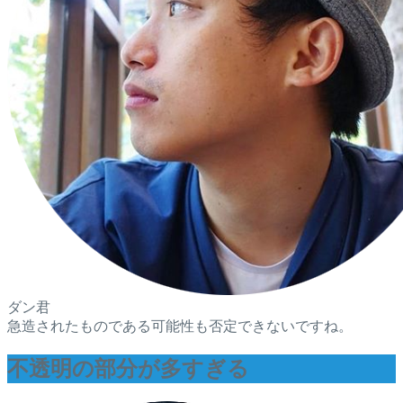
ダン君
急造されたものである可能性も否定できないですね。
不透明の部分が多すぎる