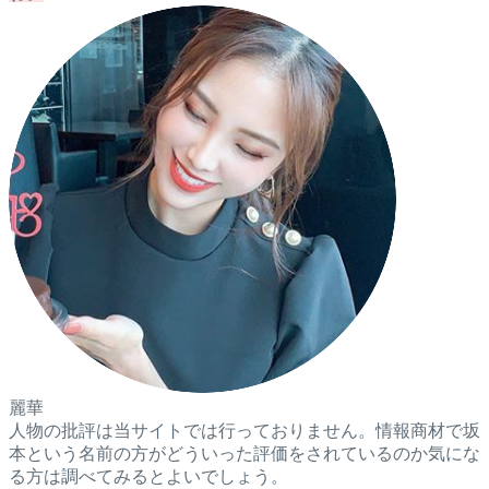
麗華
人物の批評は当サイトでは行っておりません。情報商材で坂
本という名前の方がどういった評価をされているのか気にな
る方は調べてみるとよいでしょう。