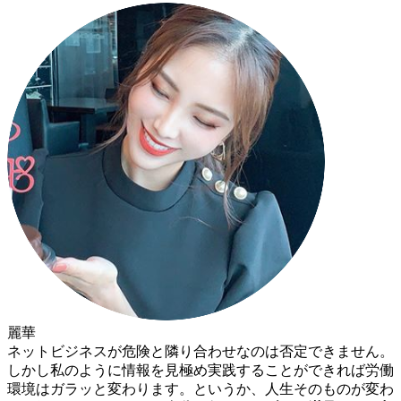
麗華
ネットビジネスが危険と隣り合わせなのは否定できません。
しかし私のように情報を見極め実践することができれば労働
環境はガラッと変わります。というか、人生そのものが変わ