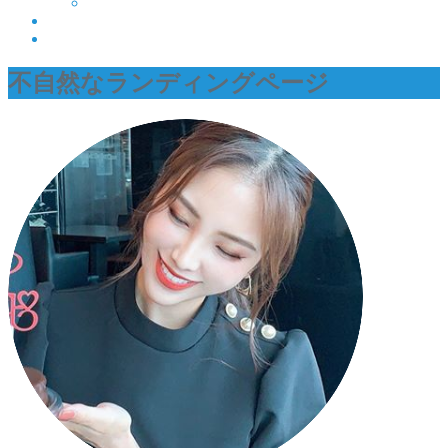
不自然なランディングページ