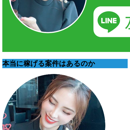
本当に稼げる案件はあるのか