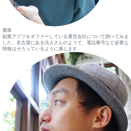
麗華
副業アプリをオファーしている運営会社について調べてみま
した。名古屋にある法人さんのようで、電話番号など必要な
情報はそろっているように感じます。