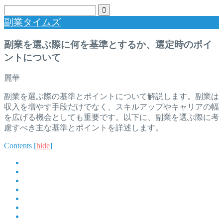
副業タイムズ
副業を選ぶ際に何を基準とするか、選定時のポイ
ントについて
麗華
副業を選ぶ際の基準とポイントについて解説します。副業は
収入を増やす手段だけでなく、スキルアップやキャリアの幅
を広げる機会としても重要です。以下に、副業を選ぶ際に考
慮すべき主な基準とポイントを詳述します。
Contents
[
hide
]