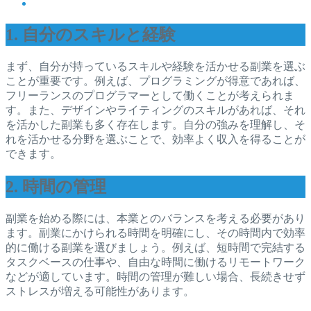
1. 自分のスキルと経験
まず、自分が持っているスキルや経験を活かせる副業を選ぶ
ことが重要です。例えば、プログラミングが得意であれば、
フリーランスのプログラマーとして働くことが考えられま
す。また、デザインやライティングのスキルがあれば、それ
を活かした副業も多く存在します。自分の強みを理解し、そ
れを活かせる分野を選ぶことで、効率よく収入を得ることが
できます。
2. 時間の管理
副業を始める際には、本業とのバランスを考える必要があり
ます。副業にかけられる時間を明確にし、その時間内で効率
的に働ける副業を選びましょう。例えば、短時間で完結する
タスクベースの仕事や、自由な時間に働けるリモートワーク
などが適しています。時間の管理が難しい場合、長続きせず
ストレスが増える可能性があります。