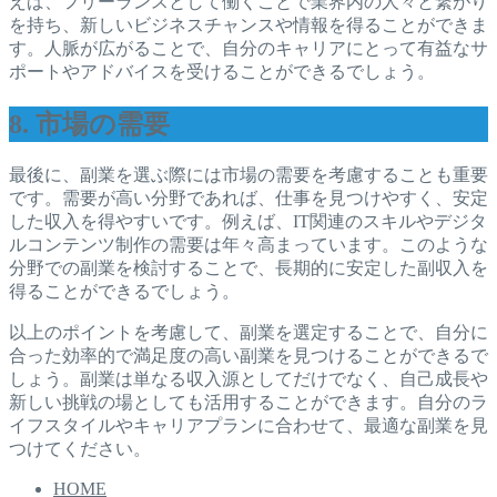
えば、フリーランスとして働くことで業界内の人々と繋がり
を持ち、新しいビジネスチャンスや情報を得ることができま
す。人脈が広がることで、自分のキャリアにとって有益なサ
ポートやアドバイスを受けることができるでしょう。
8. 市場の需要
最後に、副業を選ぶ際には市場の需要を考慮することも重要
です。需要が高い分野であれば、仕事を見つけやすく、安定
した収入を得やすいです。例えば、IT関連のスキルやデジタ
ルコンテンツ制作の需要は年々高まっています。このような
分野での副業を検討することで、長期的に安定した副収入を
得ることができるでしょう。
以上のポイントを考慮して、副業を選定することで、自分に
合った効率的で満足度の高い副業を見つけることができるで
しょう。副業は単なる収入源としてだけでなく、自己成長や
新しい挑戦の場としても活用することができます。自分のラ
イフスタイルやキャリアプランに合わせて、最適な副業を見
つけてください。
HOME