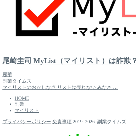
尾崎圭司 MyList（マイリスト）は詐欺
麗華
副業タイムズ
マイリストのおかしな点 リストは売れない みなさ …
HOME
副業
マイリスト
プライバシーポリシー
免責事項
2019–2026 副業タイムズ