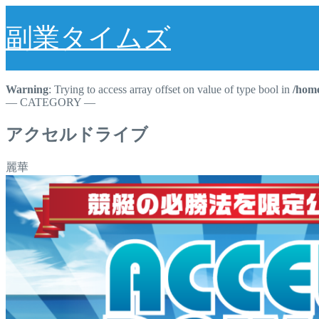
副業タイムズ
Warning
: Trying to access array offset on value of type bool in
/home
― CATEGORY ―
アクセルドライブ
麗華