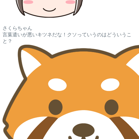
さくらちゃん
言葉遣いが悪いキツネだな！クソっていうのはどういうこ
と？