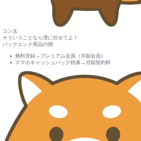
コン太
そういうことなら僕に任せてよ！
バックエンド商品の例
無料登録→プレミアム会員（月額会員）
スマホキャッシュバック特典→月額契約料