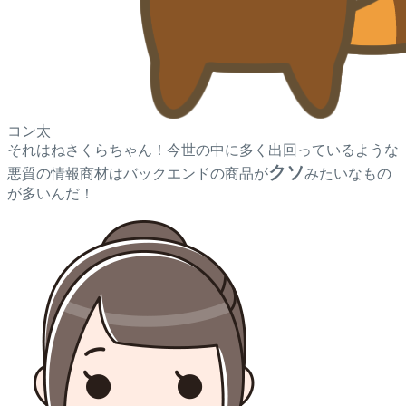
コン太
それはねさくらちゃん！今世の中に多く出回っているような
クソ
悪質の情報商材はバックエンドの商品が
みたいなもの
が多いんだ！