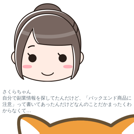
さくらちゃん
自分で副業情報を探してたんだけど、「バックエンド商品に
注意」って書いてあったんだけどなんのことだかまったくわ
からなくて…