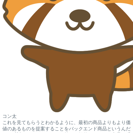
コン太
これを見てもらうとわかるように、最初の商品よりもより価
値のあるものを提案することをバックエンド商品というんだ