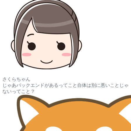
さくらちゃん
じゃあバックエンドがあるってこと自体は別に悪いことじゃ
ないってこと？