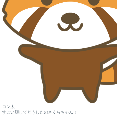
コン太
すごい顔してどうしたのさくらちゃん！