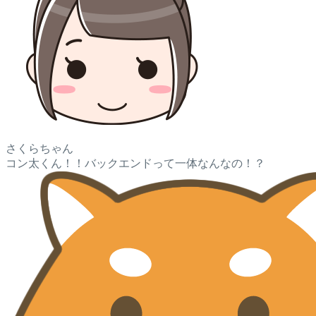
さくらちゃん
コン太くん！！バックエンドって一体なんなの！？